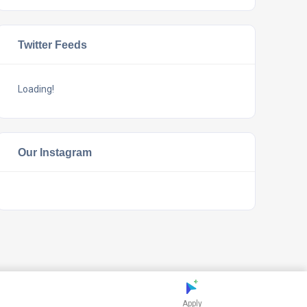
Twitter Feeds
Loading!
Our Instagram
Apply