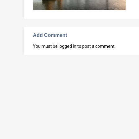
Add Comment
You must be
logged in
to post a comment.