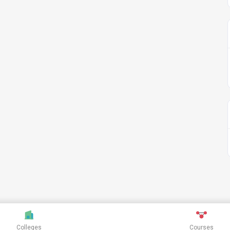
Colleges
Courses