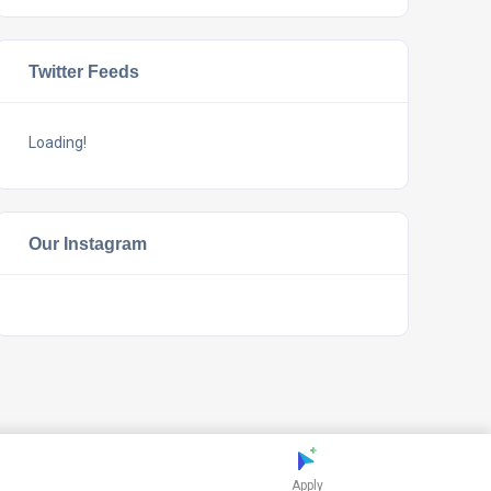
Twitter Feeds
Loading!
Our Instagram
Apply