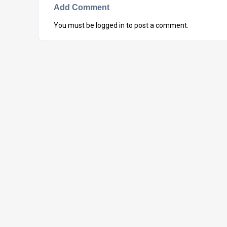
Add Comment
You must be
logged in
to post a comment.