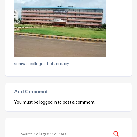
srinivas college of pharmacy
Add Comment
You must be
logged in
to post a comment.