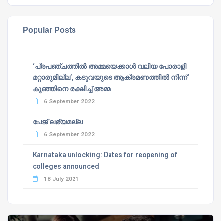
Popular Posts
‘പ്രപഞ്ചത്തില്‍ അമ്മയെക്കാള്‍ വലിയ പോരാളി
മറ്റാരുമില്ല’, കടുവയുടെ ആക്രമണത്തില്‍ നിന്ന്
കുഞ്ഞിനെ രക്ഷിച്ച് അമ്മ
6 September 2022
പേജ് ലഭ്യമല്ല
6 September 2022
Karnataka unlocking: Dates for reopening of
colleges announced
18 July 2021