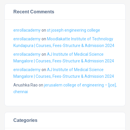
Recent Comments
enrollacademy
on
st joseph engineering college
enrollacademy
on
Moodlakatte Institute of Technology
Kundapura | Courses, Fees-Structure & Admission 2024
enrollacademy
on
AJ Institute of Medical Science
Mangalore | Courses, Fees-Structure & Admission 2024
enrollacademy
on
AJ Institute of Medical Science
Mangalore | Courses, Fees-Structure & Admission 2024
Anushka Rao
on
jerusalem college of engineering – [jce],
chennai
Categories