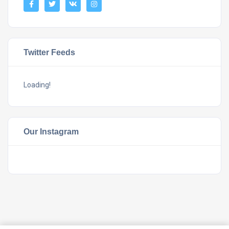
Twitter Feeds
Loading!
Our Instagram