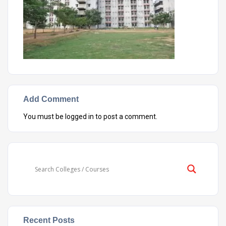
Add Comment
You must be
logged in
to post a comment.
Recent Posts