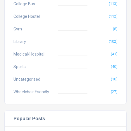
College Bus
(113)
College Hostel
(112)
Gym
(8)
Library
(102)
Medical/Hospital
(41)
Sports
(40)
Uncategorised
(10)
Wheelchair Friendly
(27)
Popular Posts