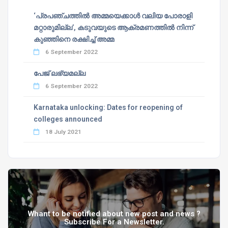
‘പ്രപഞ്ചത്തില്‍ അമ്മയെക്കാള്‍ വലിയ പോരാളി
മറ്റാരുമില്ല’, കടുവയുടെ ആക്രമണത്തില്‍ നിന്ന്
കുഞ്ഞിനെ രക്ഷിച്ച് അമ്മ
6 September 2022
പേജ് ലഭ്യമല്ല
6 September 2022
Karnataka unlocking: Dates for reopening of
colleges announced
18 July 2021
Whant to be notified about new post and news ?
Subscribe For a Newsletter.