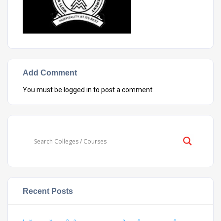
Add Comment
You must be
logged in
to post a comment.
Recent Posts