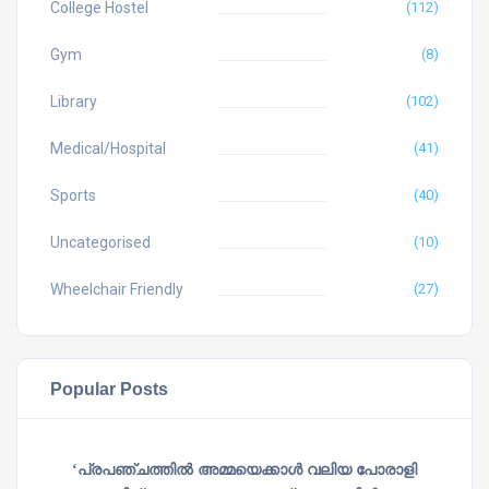
College Hostel
(112)
Gym
(8)
Library
(102)
Medical/Hospital
(41)
Sports
(40)
Uncategorised
(10)
Wheelchair Friendly
(27)
Popular Posts
‘പ്രപഞ്ചത്തില്‍ അമ്മയെക്കാള്‍ വലിയ പോരാളി