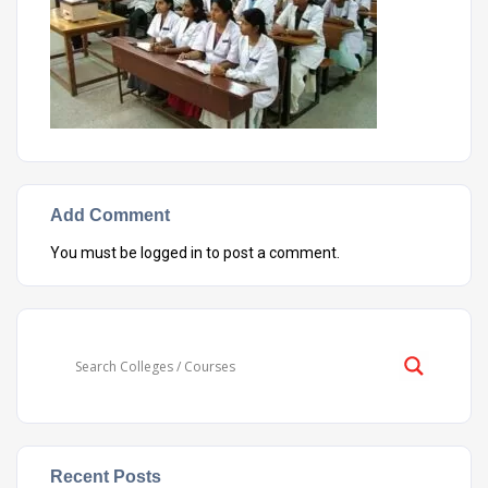
Add Comment
You must be
logged in
to post a comment.
Recent Posts