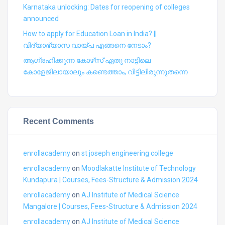
Karnataka unlocking: Dates for reopening of colleges
announced
How to apply for Education Loan in India? ||
വിദ്യാഭ്യാസ വായ്പ എങ്ങനെ നേടാം?
ആഗ്രഹിക്കുന്ന കോഴ്‍സ് ഏതു നാട്ടിലെ
കോളേജിലായാലും കണ്ടെത്താം, വീട്ടിലിരുന്നുതന്നെ
Recent Comments
enrollacademy
on
st joseph engineering college
enrollacademy
on
Moodlakatte Institute of Technology
Kundapura | Courses, Fees-Structure & Admission 2024
enrollacademy
on
AJ Institute of Medical Science
Mangalore | Courses, Fees-Structure & Admission 2024
enrollacademy
on
AJ Institute of Medical Science