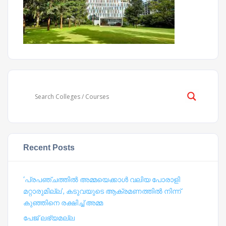
Recent Posts
‘പ്രപഞ്ചത്തില്‍ അമ്മയെക്കാള്‍ വലിയ പോരാളി
മറ്റാരുമില്ല’, കടുവയുടെ ആക്രമണത്തില്‍ നിന്ന്
കുഞ്ഞിനെ രക്ഷിച്ച് അമ്മ
പേജ് ലഭ്യമല്ല