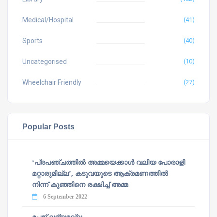
Medical/Hospital
(41)
Sports
(40)
Uncategorised
(10)
Wheelchair Friendly
(27)
Popular Posts
‘പ്രപഞ്ചത്തില്‍ അമ്മയെക്കാള്‍ വലിയ പോരാളി
മറ്റാരുമില്ല’, കടുവയുടെ ആക്രമണത്തില്‍
നിന്ന് കുഞ്ഞിനെ രക്ഷിച്ച് അമ്മ
6 September 2022