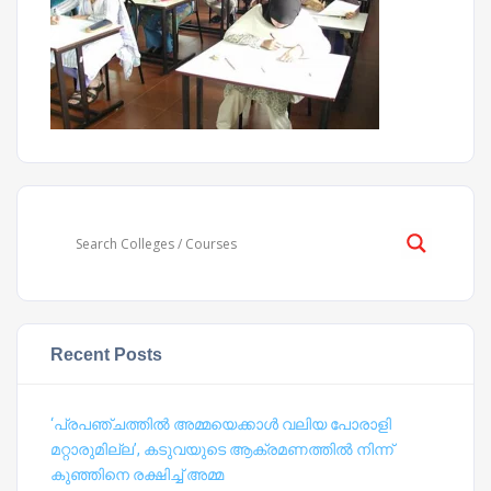
Recent Posts
‘പ്രപഞ്ചത്തില്‍ അമ്മയെക്കാള്‍ വലിയ പോരാളി
മറ്റാരുമില്ല’, കടുവയുടെ ആക്രമണത്തില്‍ നിന്ന്
കുഞ്ഞിനെ രക്ഷിച്ച് അമ്മ