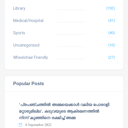
Library
(102)
Medical/Hospital
(41)
Sports
(40)
Uncategorised
(10)
Wheelchair Friendly
(27)
Popular Posts
‘പ്രപഞ്ചത്തില്‍ അമ്മയെക്കാള്‍ വലിയ പോരാളി
മറ്റാരുമില്ല’, കടുവയുടെ ആക്രമണത്തില്‍
നിന്ന് കുഞ്ഞിനെ രക്ഷിച്ച് അമ്മ
6 September 2022