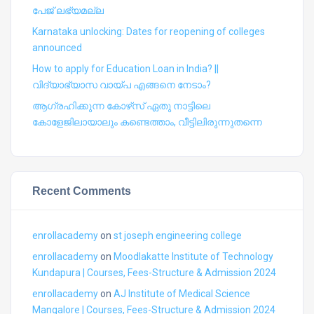
പേജ് ലഭ്യമല്ല
Karnataka unlocking: Dates for reopening of colleges
announced
How to apply for Education Loan in India? ||
വിദ്യാഭ്യാസ വായ്പ എങ്ങനെ നേടാം?
ആഗ്രഹിക്കുന്ന കോഴ്‍സ് ഏതു നാട്ടിലെ
കോളേജിലായാലും കണ്ടെത്താം, വീട്ടിലിരുന്നുതന്നെ
Recent Comments
enrollacademy
on
st joseph engineering college
enrollacademy
on
Moodlakatte Institute of Technology
Kundapura | Courses, Fees-Structure & Admission 2024
enrollacademy
on
AJ Institute of Medical Science
Mangalore | Courses, Fees-Structure & Admission 2024