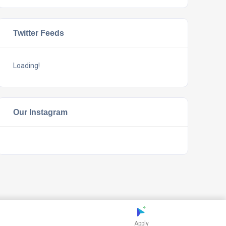
Twitter Feeds
Loading!
Our Instagram
Apply