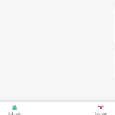
Colleges
Courses