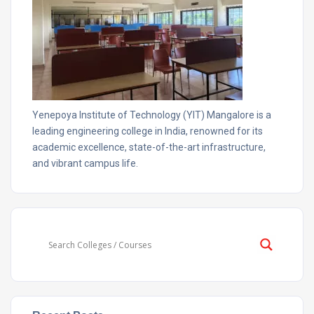
Yenepoya Institute of Technology (YIT) Mangalore is a
leading engineering college in India, renowned for its
academic excellence, state-of-the-art infrastructure,
and vibrant campus life.