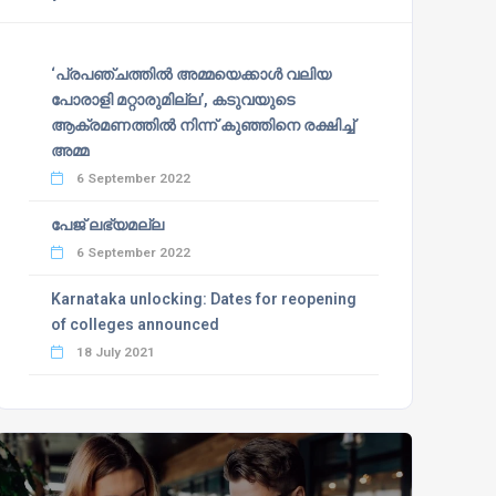
‘പ്രപഞ്ചത്തില്‍ അമ്മയെക്കാള്‍ വലിയ
പോരാളി മറ്റാരുമില്ല’, കടുവയുടെ
ആക്രമണത്തില്‍ നിന്ന് കുഞ്ഞിനെ രക്ഷിച്ച്
അമ്മ
6 September 2022
പേജ് ലഭ്യമല്ല
6 September 2022
Karnataka unlocking: Dates for reopening
of colleges announced
18 July 2021