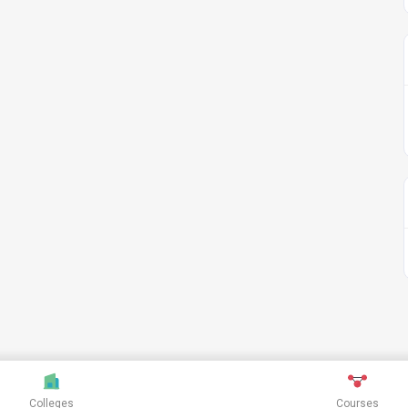
Colleges
Courses