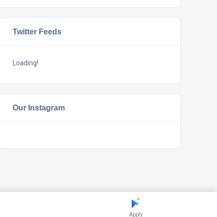
Twitter Feeds
Loading!
Our Instagram
Apply