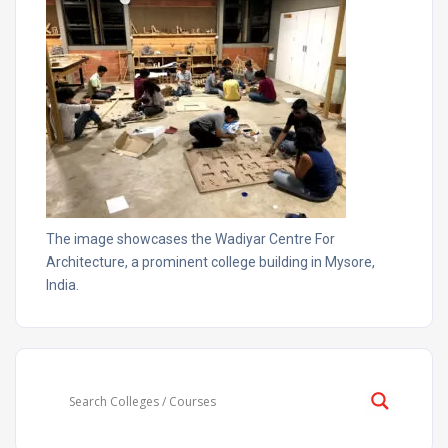
The image showcases the Wadiyar Centre For
Architecture, a prominent college building in Mysore,
India.