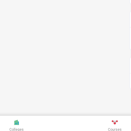
Colleges
Courses