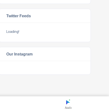
Twitter Feeds
Loading!
Our Instagram
Apply