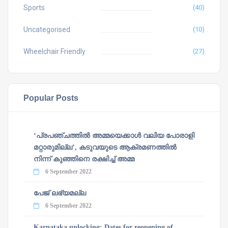
Sports
(40)
Uncategorised
(10)
Wheelchair Friendly
(27)
Popular Posts
‘പ്രപഞ്ചത്തില്‍ അമ്മയെക്കാള്‍ വലിയ പോരാളി
മറ്റാരുമില്ല’, കടുവയുടെ ആക്രമണത്തില്‍
നിന്ന് കുഞ്ഞിനെ രക്ഷിച്ച് അമ്മ
6 September 2022
പേജ് ലഭ്യമല്ല
6 September 2022
Karnataka unlocking: Dates for reopening of