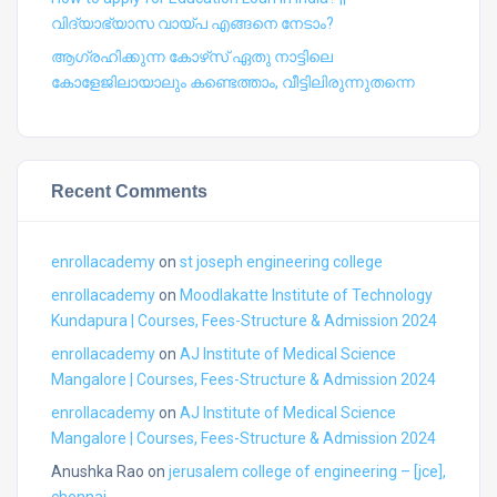
വിദ്യാഭ്യാസ വായ്പ എങ്ങനെ നേടാം?
ആഗ്രഹിക്കുന്ന കോഴ്‍സ് ഏതു നാട്ടിലെ
കോളേജിലായാലും കണ്ടെത്താം, വീട്ടിലിരുന്നുതന്നെ
Recent Comments
enrollacademy
on
st joseph engineering college
enrollacademy
on
Moodlakatte Institute of Technology
Kundapura | Courses, Fees-Structure & Admission 2024
enrollacademy
on
AJ Institute of Medical Science
Mangalore | Courses, Fees-Structure & Admission 2024
enrollacademy
on
AJ Institute of Medical Science
Mangalore | Courses, Fees-Structure & Admission 2024
Anushka Rao
on
jerusalem college of engineering – [jce],