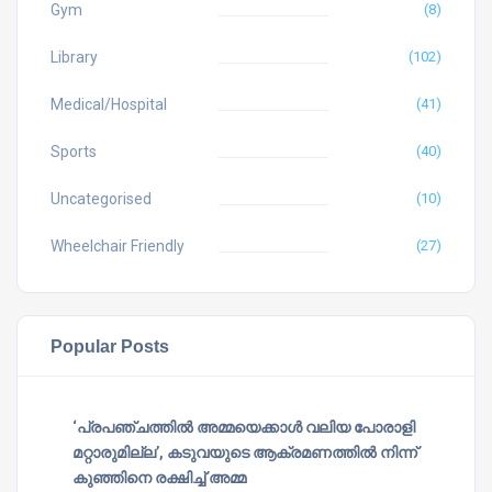
Gym
(8)
Library
(102)
Medical/Hospital
(41)
Sports
(40)
Uncategorised
(10)
Wheelchair Friendly
(27)
Popular Posts
‘പ്രപഞ്ചത്തില്‍ അമ്മയെക്കാള്‍ വലിയ പോരാളി
മറ്റാരുമില്ല’, കടുവയുടെ ആക്രമണത്തില്‍ നിന്ന്
കുഞ്ഞിനെ രക്ഷിച്ച് അമ്മ