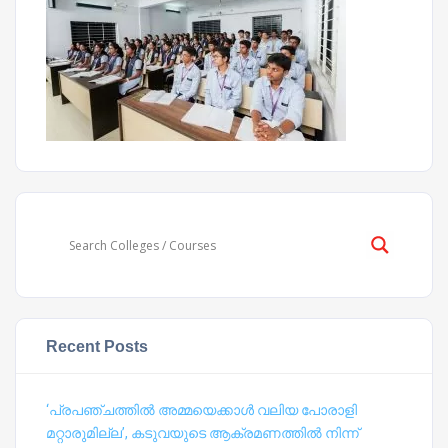
Recent Posts
‘പ്രപഞ്ചത്തില്‍ അമ്മയെക്കാള്‍ വലിയ പോരാളി
മറ്റാരുമില്ല’, കടുവയുടെ ആക്രമണത്തില്‍ നിന്ന്