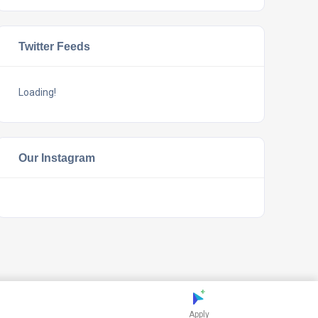
Twitter Feeds
Loading!
Our Instagram
Apply