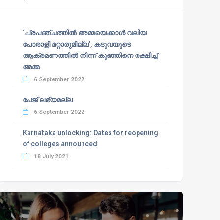
‘പ്രപഞ്ചത്തില്‍ അമ്മയെക്കാള്‍ വലിയ
പോരാളി മറ്റാരുമില്ല’, കടുവയുടെ
ആക്രമണത്തില്‍ നിന്ന് കുഞ്ഞിനെ രക്ഷിച്ച്
അമ്മ
6 September 2022
പേജ് ലഭ്യമല്ല
6 September 2022
Karnataka unlocking: Dates for reopening
of colleges announced
18 July 2021