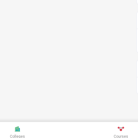
Colleges
Courses