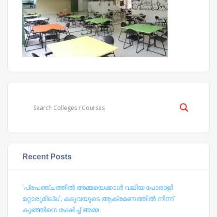
Recent Posts
‘പ്രപഞ്ചത്തില്‍ അമ്മയെക്കാള്‍ വലിയ പോരാളി
മറ്റാരുമില്ല’, കടുവയുടെ ആക്രമണത്തില്‍ നിന്ന്
കുഞ്ഞിനെ രക്ഷിച്ച് അമ്മ