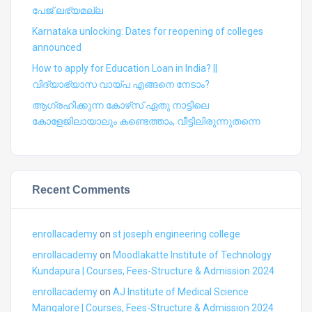
പേജ് ലഭ്യമല്ല
Karnataka unlocking: Dates for reopening of colleges
announced
How to apply for Education Loan in India? ||
വിദ്യാഭ്യാസ വായ്പ എങ്ങനെ നേടാം?
ആഗ്രഹിക്കുന്ന കോഴ്‍സ് ഏതു നാട്ടിലെ
കോളേജിലായാലും കണ്ടെത്താം, വീട്ടിലിരുന്നുതന്നെ
Recent Comments
enrollacademy
on
st joseph engineering college
enrollacademy
on
Moodlakatte Institute of Technology
Kundapura | Courses, Fees-Structure & Admission 2024
enrollacademy
on
AJ Institute of Medical Science
Mangalore | Courses, Fees-Structure & Admission 2024