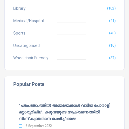
Library
(102)
Medical/Hospital
(41)
Sports
(40)
Uncategorised
(10)
Wheelchair Friendly
(27)
Popular Posts
‘പ്രപഞ്ചത്തില്‍ അമ്മയെക്കാള്‍ വലിയ പോരാളി
മറ്റാരുമില്ല’, കടുവയുടെ ആക്രമണത്തില്‍
നിന്ന് കുഞ്ഞിനെ രക്ഷിച്ച് അമ്മ
6 September 2022