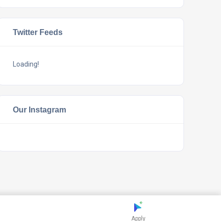
Twitter Feeds
Loading!
Our Instagram
Apply