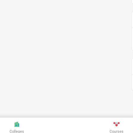
Colleges
Courses