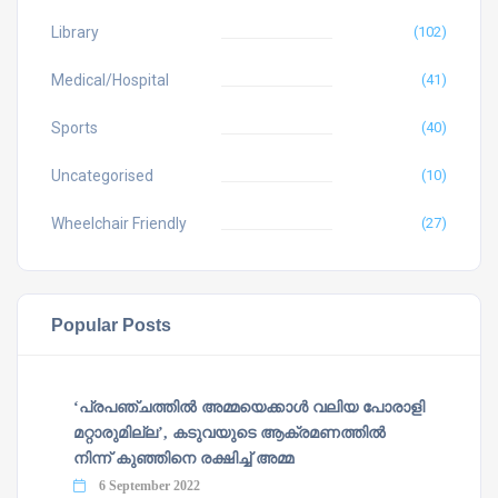
Library
(102)
Medical/Hospital
(41)
Sports
(40)
Uncategorised
(10)
Wheelchair Friendly
(27)
Popular Posts
‘പ്രപഞ്ചത്തില്‍ അമ്മയെക്കാള്‍ വലിയ പോരാളി
മറ്റാരുമില്ല’, കടുവയുടെ ആക്രമണത്തില്‍
നിന്ന് കുഞ്ഞിനെ രക്ഷിച്ച് അമ്മ
6 September 2022