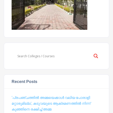
Recent Posts
‘പ്രപഞ്ചത്തില്‍ അമ്മയെക്കാള്‍ വലിയ പോരാളി
മറ്റാരുമില്ല’, കടുവയുടെ ആക്രമണത്തില്‍ നിന്ന്
കുഞ്ഞിനെ രക്ഷിച്ച് അമ്മ