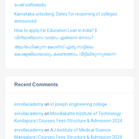
പേജ് ലഭ്യമല്ല
Karnataka unlocking: Dates for reopening of colleges
announced
How to apply for Education Loan in India? ||
വിദ്യാഭ്യാസ വായ്പ എങ്ങനെ നേടാം?
ആഗ്രഹിക്കുന്ന കോഴ്‍സ് ഏതു നാട്ടിലെ
കോളേജിലായാലും കണ്ടെത്താം, വീട്ടിലിരുന്നുതന്നെ
Recent Comments
enrollacademy
on
st joseph engineering college
enrollacademy
on
Moodlakatte Institute of Technology
Kundapura | Courses, Fees-Structure & Admission 2024
enrollacademy
on
AJ Institute of Medical Science
Mangalore | Courses, Fees-Structure & Admission 2024