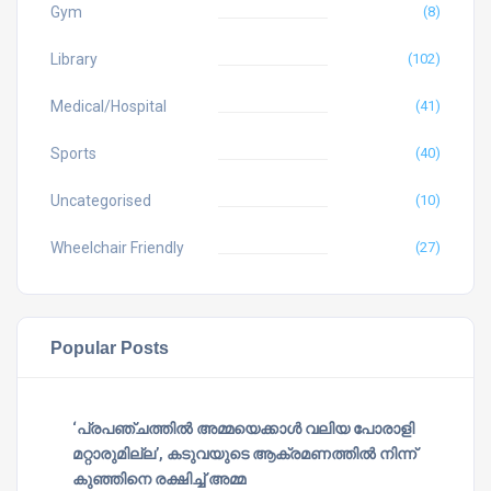
Gym
(8)
Library
(102)
Medical/Hospital
(41)
Sports
(40)
Uncategorised
(10)
Wheelchair Friendly
(27)
Popular Posts
‘പ്രപഞ്ചത്തില്‍ അമ്മയെക്കാള്‍ വലിയ പോരാളി
മറ്റാരുമില്ല’, കടുവയുടെ ആക്രമണത്തില്‍ നിന്ന്
കുഞ്ഞിനെ രക്ഷിച്ച് അമ്മ