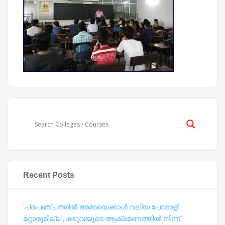
Recent Posts
‘പ്രപഞ്ചത്തില്‍ അമ്മയെക്കാള്‍ വലിയ പോരാളി
മറ്റാരുമില്ല’, കടുവയുടെ ആക്രമണത്തില്‍ നിന്ന്