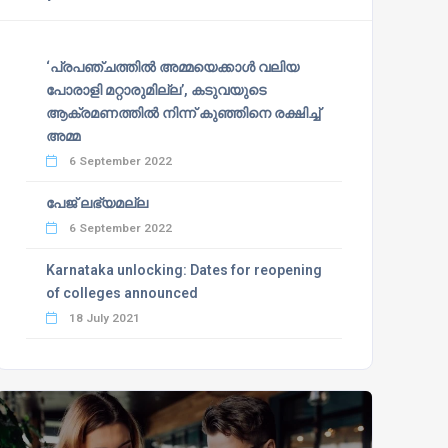
‘പ്രപഞ്ചത്തില്‍ അമ്മയെക്കാള്‍ വലിയ
പോരാളി മറ്റാരുമില്ല’, കടുവയുടെ
ആക്രമണത്തില്‍ നിന്ന് കുഞ്ഞിനെ രക്ഷിച്ച്
അമ്മ
6 September 2022
പേജ് ലഭ്യമല്ല
6 September 2022
Karnataka unlocking: Dates for reopening
of colleges announced
18 July 2021