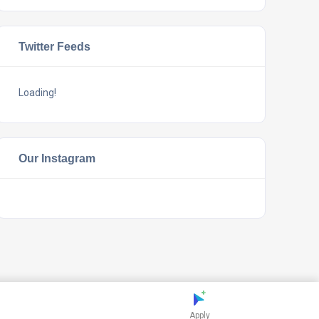
Twitter Feeds
Loading!
Our Instagram
Apply