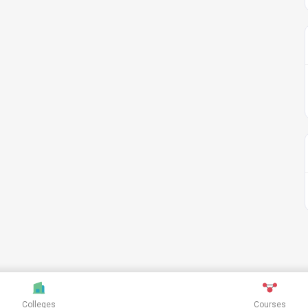
Colleges
Courses