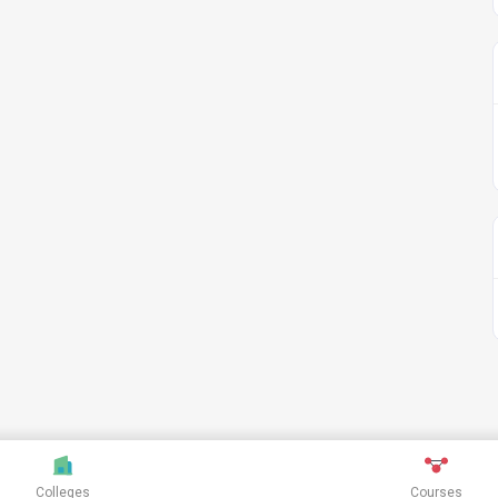
Colleges
Courses