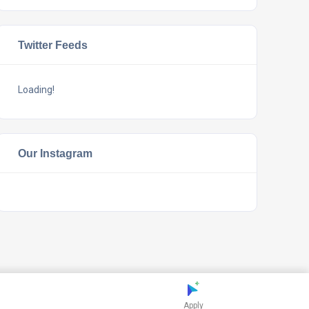
Twitter Feeds
Loading!
Our Instagram
Apply