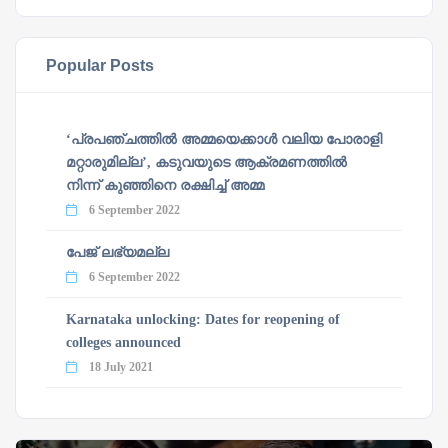
Popular Posts
‘പ്രപഞ്ചത്തില്‍ അമ്മയെക്കാള്‍ വലിയ പോരാളി
മറ്റാരുമില്ല’, കടുവയുടെ ആക്രമണത്തില്‍
നിന്ന് കുഞ്ഞിനെ രക്ഷിച്ച് അമ്മ
6 September 2022
പേജ് ലഭ്യമല്ല
6 September 2022
Karnataka unlocking: Dates for reopening of
colleges announced
18 July 2021