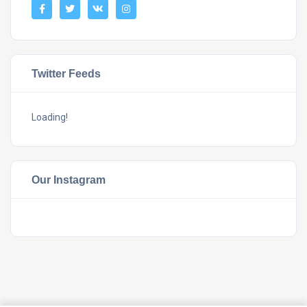
Twitter Feeds
Loading!
Our Instagram