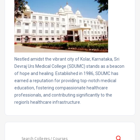
Nestled amidst the vibrant city of Kolar, Karnataka, Sri
Devraj Urs Medical College (SDUMC) stands as a beacon
of hope and healing. Established in 1986, SDUMC has
earned a reputation for providing top-notch medical
education, fostering compassionate healthcare
professionals, and contributing significantly to the
region’s healthcare infrastructure.