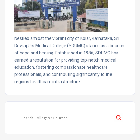
Nestled amidst the vibrant city of Kolar, Karnataka, Sri
Devraj Urs Medical College (SDUMC) stands as a beacon
of hope and healing. Established in 1986, SDUMC has
earned a reputation for providing top-notch medical
education, fostering compassionate healthcare
professionals, and contributing significantly to the
region’s healthcare infrastructure.