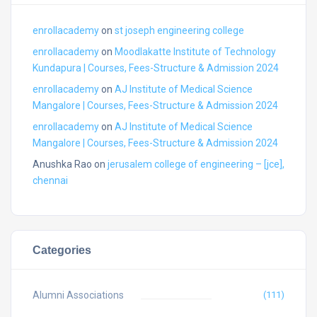
enrollacademy
on
st joseph engineering college
enrollacademy
on
Moodlakatte Institute of Technology
Kundapura | Courses, Fees-Structure & Admission 2024
enrollacademy
on
AJ Institute of Medical Science
Mangalore | Courses, Fees-Structure & Admission 2024
enrollacademy
on
AJ Institute of Medical Science
Mangalore | Courses, Fees-Structure & Admission 2024
Anushka Rao
on
jerusalem college of engineering – [jce],
chennai
Categories
Alumni Associations
(111)