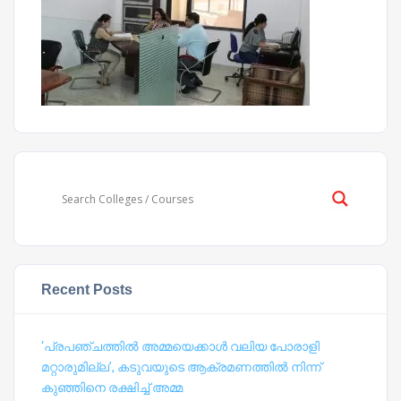
Recent Posts
‘പ്രപഞ്ചത്തില്‍ അമ്മയെക്കാള്‍ വലിയ പോരാളി
മറ്റാരുമില്ല’, കടുവയുടെ ആക്രമണത്തില്‍ നിന്ന്
കുഞ്ഞിനെ രക്ഷിച്ച് അമ്മ