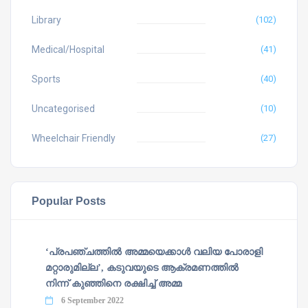
Library
(102)
Medical/Hospital
(41)
Sports
(40)
Uncategorised
(10)
Wheelchair Friendly
(27)
Popular Posts
‘പ്രപഞ്ചത്തില്‍ അമ്മയെക്കാള്‍ വലിയ പോരാളി
മറ്റാരുമില്ല’, കടുവയുടെ ആക്രമണത്തില്‍
നിന്ന് കുഞ്ഞിനെ രക്ഷിച്ച് അമ്മ
6 September 2022