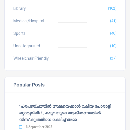
Library
(102)
Medical/Hospital
(41)
Sports
(40)
Uncategorised
(10)
Wheelchair Friendly
(27)
Popular Posts
‘പ്രപഞ്ചത്തില്‍ അമ്മയെക്കാള്‍ വലിയ പോരാളി
മറ്റാരുമില്ല’, കടുവയുടെ ആക്രമണത്തില്‍
നിന്ന് കുഞ്ഞിനെ രക്ഷിച്ച് അമ്മ
6 September 2022