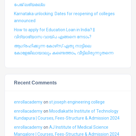
പേജ് ലഭ്യമല്ല
Karnataka unlocking: Dates for reopening of colleges
announced
How to apply for Education Loan in India? ||
വിദ്യാഭ്യാസ വായ്പ എങ്ങനെ നേടാം?
ആഗ്രഹിക്കുന്ന കോഴ്‍സ് ഏതു നാട്ടിലെ
കോളേജിലായാലും കണ്ടെത്താം, വീട്ടിലിരുന്നുതന്നെ
Recent Comments
enrollacademy
on
st joseph engineering college
enrollacademy
on
Moodlakatte Institute of Technology
Kundapura | Courses, Fees-Structure & Admission 2024
enrollacademy
on
AJ Institute of Medical Science
Mangalore | Courses, Fees-Structure & Admission 2024