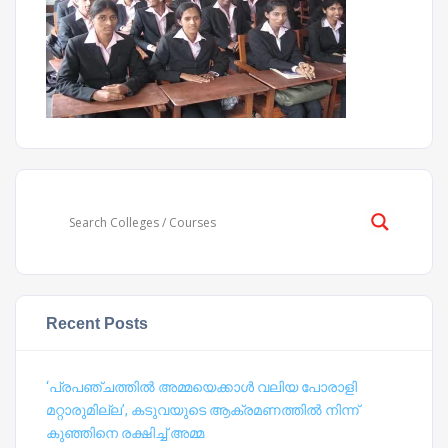
Recent Posts
‘പ്രപഞ്ചത്തില്‍ അമ്മയെക്കാള്‍ വലിയ പോരാളി
മറ്റാരുമില്ല’, കടുവയുടെ ആക്രമണത്തില്‍ നിന്ന്
കുഞ്ഞിനെ രക്ഷിച്ച് അമ്മ