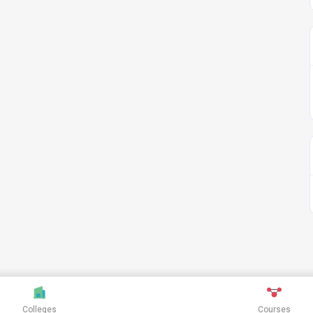
Colleges
Courses