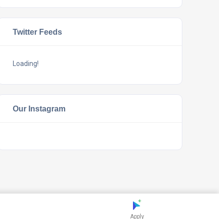
Twitter Feeds
Loading!
Our Instagram
Apply