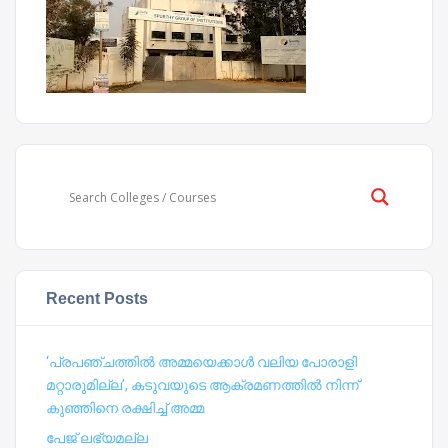
Recent Posts
‘പ്രപഞ്ചത്തില്‍ അമ്മയെക്കാള്‍ വലിയ പോരാളി
മറ്റാരുമില്ല’, കടുവയുടെ ആക്രമണത്തില്‍ നിന്ന്
കുഞ്ഞിനെ രക്ഷിച്ച് അമ്മ
പേജ് ലഭ്യമല്ല