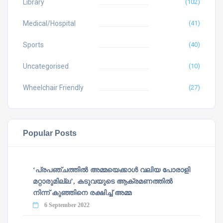
Library
(102)
Medical/Hospital
(41)
Sports
(40)
Uncategorised
(10)
Wheelchair Friendly
(27)
Popular Posts
‘പ്രപഞ്ചത്തില്‍ അമ്മയെക്കാള്‍ വലിയ പോരാളി
മറ്റാരുമില്ല’, കടുവയുടെ ആക്രമണത്തില്‍
നിന്ന് കുഞ്ഞിനെ രക്ഷിച്ച് അമ്മ
6 September 2022