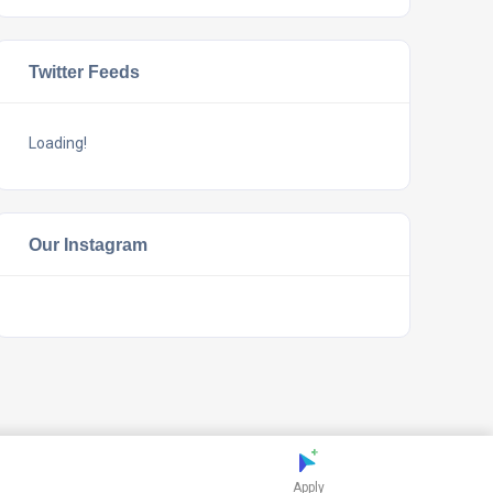
Twitter Feeds
Loading!
Our Instagram
Apply