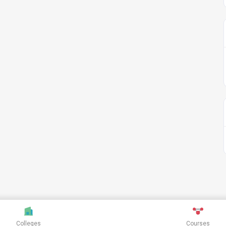
Colleges
Courses