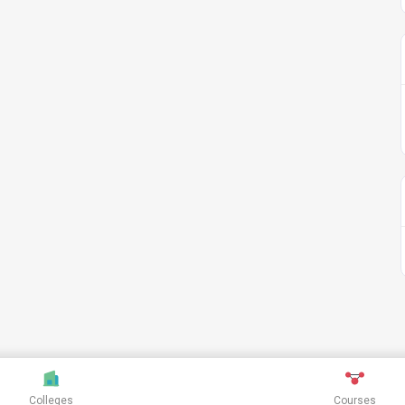
Colleges
Courses