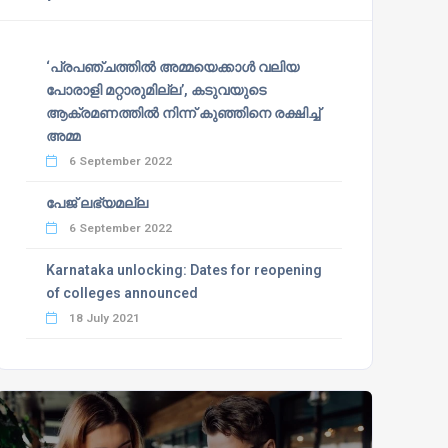
‘പ്രപഞ്ചത്തില്‍ അമ്മയെക്കാള്‍ വലിയ
പോരാളി മറ്റാരുമില്ല’, കടുവയുടെ
ആക്രമണത്തില്‍ നിന്ന് കുഞ്ഞിനെ രക്ഷിച്ച്
അമ്മ
6 September 2022
പേജ് ലഭ്യമല്ല
6 September 2022
Karnataka unlocking: Dates for reopening
of colleges announced
18 July 2021