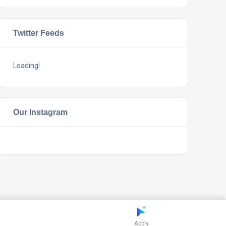
Twitter Feeds
Loading!
Our Instagram
Apply