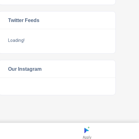
Twitter Feeds
Loading!
Our Instagram
Apply