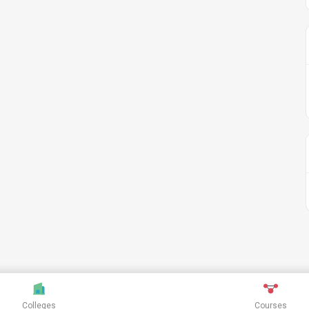
Colleges
Courses