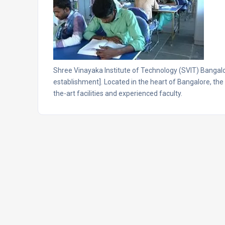
Shree Vinayaka Institute of Technology (SVIT) Bangalor
establishment]. Located in the heart of Bangalore, the
the-art facilities and experienced faculty.