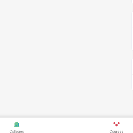
Colleges
Courses