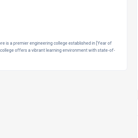
e is a premier engineering college established in [Year of
 college offers a vibrant learning environment with state-of-