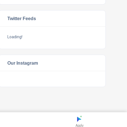
Twitter Feeds
Loading!
Our Instagram
Apply