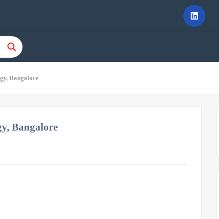
ogy, Bangalore
gy, Bangalore