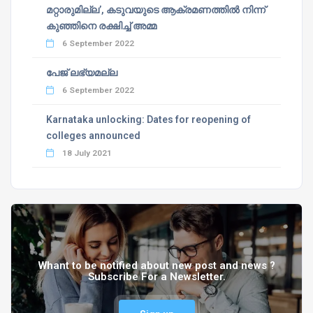
മറ്റാരുമില്ല’, കടുവയുടെ ആക്രമണത്തില്‍ നിന്ന്
കുഞ്ഞിനെ രക്ഷിച്ച് അമ്മ
6 September 2022
പേജ് ലഭ്യമല്ല
6 September 2022
Karnataka unlocking: Dates for reopening of
colleges announced
18 July 2021
Whant to be notified about new post and news ?
Subscribe For a Newsletter.