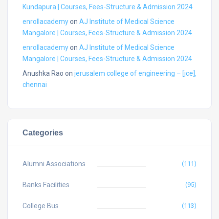
Kundapura | Courses, Fees-Structure & Admission 2024
enrollacademy
on
AJ Institute of Medical Science
Mangalore | Courses, Fees-Structure & Admission 2024
enrollacademy
on
AJ Institute of Medical Science
Mangalore | Courses, Fees-Structure & Admission 2024
Anushka Rao
on
jerusalem college of engineering – [jce],
chennai
Categories
Alumni Associations
(111)
Banks Facilities
(95)
College Bus
(113)