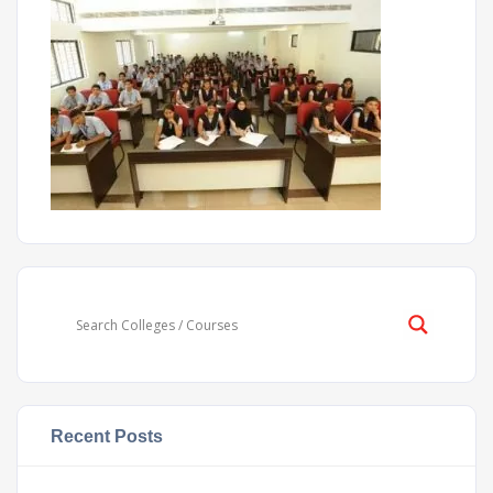
Recent Posts