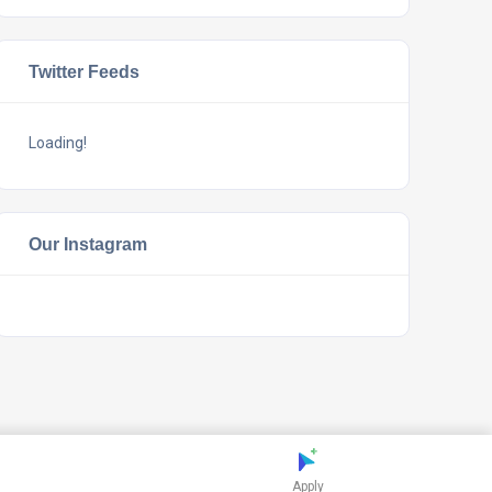
Twitter Feeds
Loading!
Our Instagram
Apply