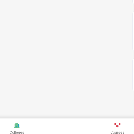
Colleges
Courses