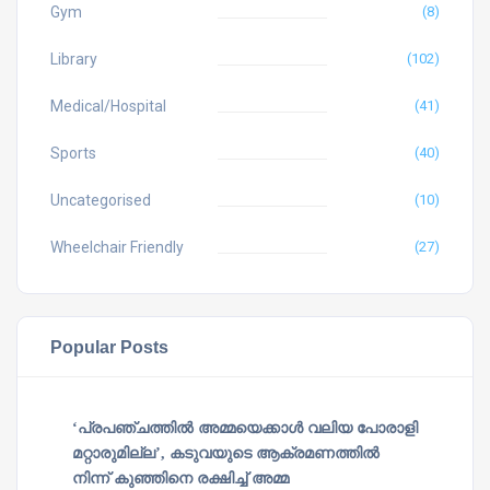
Gym
(8)
Library
(102)
Medical/Hospital
(41)
Sports
(40)
Uncategorised
(10)
Wheelchair Friendly
(27)
Popular Posts
‘പ്രപഞ്ചത്തില്‍ അമ്മയെക്കാള്‍ വലിയ പോരാളി
മറ്റാരുമില്ല’, കടുവയുടെ ആക്രമണത്തില്‍
നിന്ന് കുഞ്ഞിനെ രക്ഷിച്ച് അമ്മ