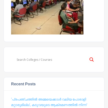
Recent Posts
‘പ്രപഞ്ചത്തില്‍ അമ്മയെക്കാള്‍ വലിയ പോരാളി
മറ്റാരുമില്ല’, കടുവയുടെ ആക്രമണത്തില്‍ നിന്ന്