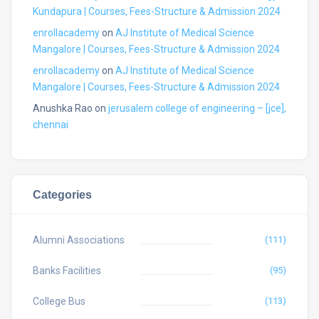
Kundapura | Courses, Fees-Structure & Admission 2024
enrollacademy
on
AJ Institute of Medical Science
Mangalore | Courses, Fees-Structure & Admission 2024
enrollacademy
on
AJ Institute of Medical Science
Mangalore | Courses, Fees-Structure & Admission 2024
Anushka Rao
on
jerusalem college of engineering – [jce],
chennai
Categories
Alumni Associations
(111)
Banks Facilities
(95)
College Bus
(113)