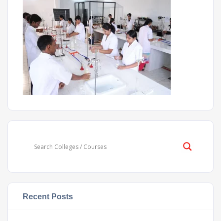
Recent Posts