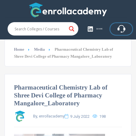
SHARE
Home
Media
Pharmaceutical Chemistry Lab of
Shree Devi College of Pharmacy Mangalore_Laboratory
Pharmaceutical Chemistry Lab of
Shree Devi College of Pharmacy
Mangalore_Laboratory
By, enrollacademy
9 July 2022
198