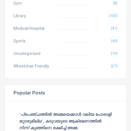
Gym
(8)
Library
(102)
Medical/Hospital
(41)
Sports
(40)
Uncategorised
(10)
Wheelchair Friendly
(27)
Popular Posts
‘പ്രപഞ്ചത്തില്‍ അമ്മയെക്കാള്‍ വലിയ പോരാളി
മറ്റാരുമില്ല’, കടുവയുടെ ആക്രമണത്തില്‍
നിന്ന് കുഞ്ഞിനെ രക്ഷിച്ച് അമ്മ