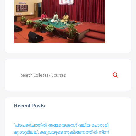
Recent Posts
‘പ്രപഞ്ചത്തില്‍ അമ്മയെക്കാള്‍ വലിയ പോരാളി
മറ്റാരുമില്ല’, കടുവയുടെ ആക്രമണത്തില്‍ നിന്ന്