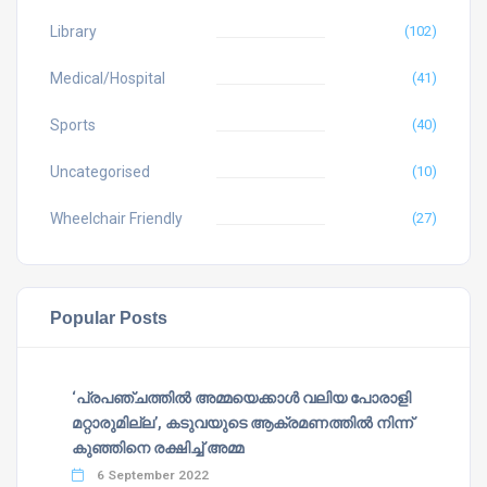
Library
(102)
Medical/Hospital
(41)
Sports
(40)
Uncategorised
(10)
Wheelchair Friendly
(27)
Popular Posts
‘പ്രപഞ്ചത്തില്‍ അമ്മയെക്കാള്‍ വലിയ പോരാളി
മറ്റാരുമില്ല’, കടുവയുടെ ആക്രമണത്തില്‍ നിന്ന്
കുഞ്ഞിനെ രക്ഷിച്ച് അമ്മ
6 September 2022