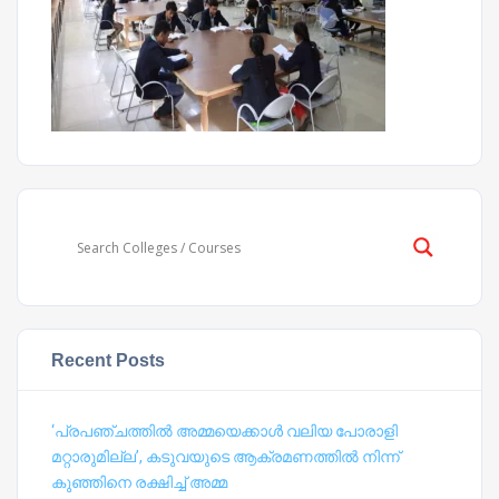
Recent Posts
‘പ്രപഞ്ചത്തില്‍ അമ്മയെക്കാള്‍ വലിയ പോരാളി
മറ്റാരുമില്ല’, കടുവയുടെ ആക്രമണത്തില്‍ നിന്ന്
കുഞ്ഞിനെ രക്ഷിച്ച് അമ്മ