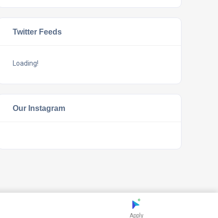
Twitter Feeds
Loading!
Our Instagram
Apply