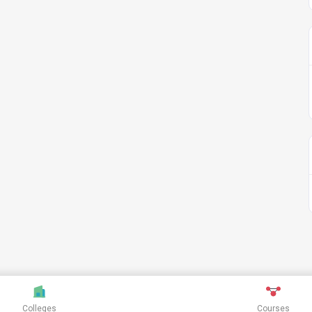
Colleges
Courses