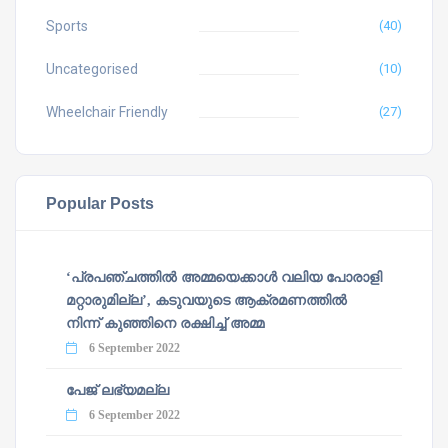
Sports
(40)
Uncategorised
(10)
Wheelchair Friendly
(27)
Popular Posts
‘പ്രപഞ്ചത്തില്‍ അമ്മയെക്കാള്‍ വലിയ പോരാളി
മറ്റാരുമില്ല’, കടുവയുടെ ആക്രമണത്തില്‍
നിന്ന് കുഞ്ഞിനെ രക്ഷിച്ച് അമ്മ
6 September 2022
പേജ് ലഭ്യമല്ല
6 September 2022