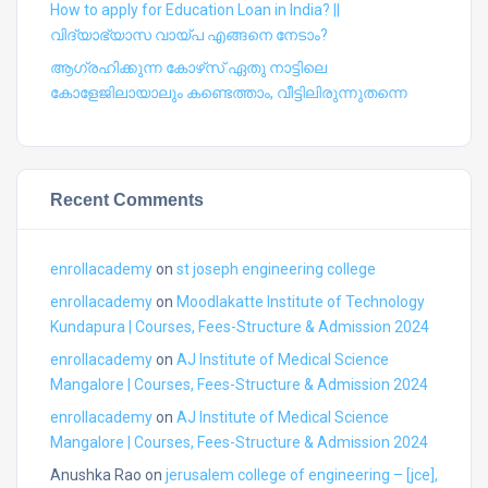
How to apply for Education Loan in India? ||
വിദ്യാഭ്യാസ വായ്പ എങ്ങനെ നേടാം?
ആഗ്രഹിക്കുന്ന കോഴ്‍സ് ഏതു നാട്ടിലെ
കോളേജിലായാലും കണ്ടെത്താം, വീട്ടിലിരുന്നുതന്നെ
Recent Comments
enrollacademy
on
st joseph engineering college
enrollacademy
on
Moodlakatte Institute of Technology
Kundapura | Courses, Fees-Structure & Admission 2024
enrollacademy
on
AJ Institute of Medical Science
Mangalore | Courses, Fees-Structure & Admission 2024
enrollacademy
on
AJ Institute of Medical Science
Mangalore | Courses, Fees-Structure & Admission 2024
Anushka Rao
on
jerusalem college of engineering – [jce],