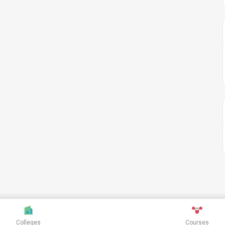
Colleges
Courses