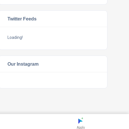
Twitter Feeds
Loading!
Our Instagram
Apply