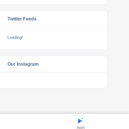
Twitter Feeds
Loading!
Our Instagram
Apply