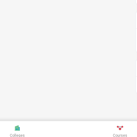
Colleges
Courses