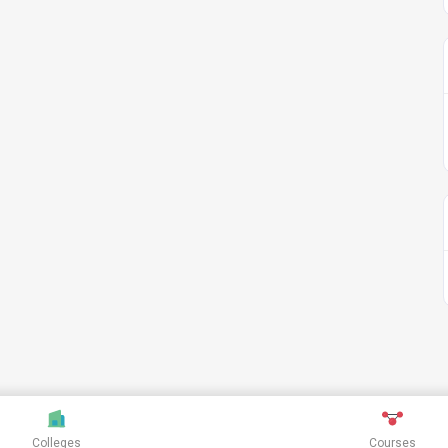
Colleges
Courses