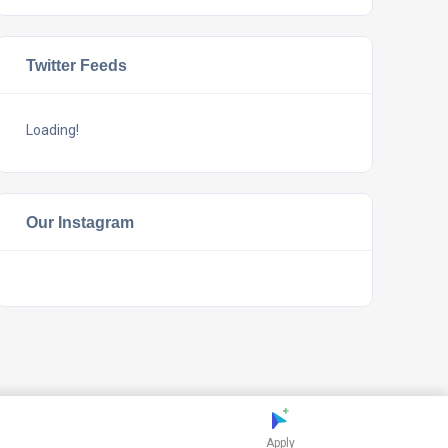
Twitter Feeds
Loading!
Our Instagram
Apply