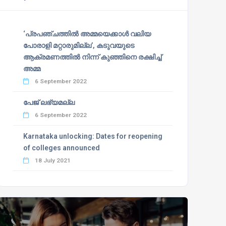
‘പ്രപഞ്ചത്തില്‍ അമ്മയെക്കാള്‍ വലിയ
പോരാളി മറ്റാരുമില്ല’, കടുവയുടെ
ആക്രമണത്തില്‍ നിന്ന് കുഞ്ഞിനെ രക്ഷിച്ച്
അമ്മ
6 September 2022
പേജ് ലഭ്യമല്ല
6 September 2022
Karnataka unlocking: Dates for reopening
of colleges announced
18 July 2021