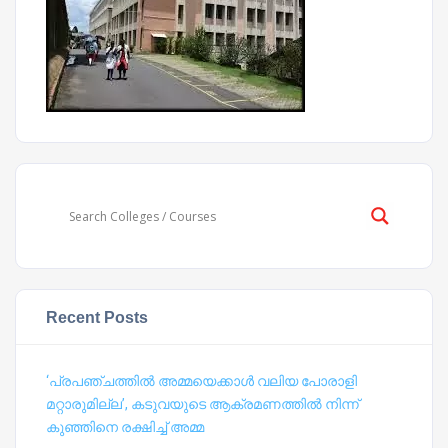
Recent Posts
‘പ്രപഞ്ചത്തില്‍ അമ്മയെക്കാള്‍ വലിയ പോരാളി
മറ്റാരുമില്ല’, കടുവയുടെ ആക്രമണത്തില്‍ നിന്ന്
കുഞ്ഞിനെ രക്ഷിച്ച് അമ്മ