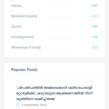
Library
(102)
Medical/Hospital
(41)
Sports
(40)
Uncategorised
(10)
Wheelchair Friendly
(27)
Popular Posts
‘പ്രപഞ്ചത്തില്‍ അമ്മയെക്കാള്‍ വലിയ പോരാളി
മറ്റാരുമില്ല’, കടുവയുടെ ആക്രമണത്തില്‍ നിന്ന്
കുഞ്ഞിനെ രക്ഷിച്ച് അമ്മ
6 September 2022