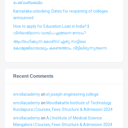
പേജ് ലഭ്യമല്ല
Karnataka unlocking: Dates for reopening of colleges
announced
How to apply for Education Loan in India? ||
വിദ്യാഭ്യാസ വായ്പ എങ്ങനെ നേടാം?
ആഗ്രഹിക്കുന്ന കോഴ്‍സ് ഏതു നാട്ടിലെ
കോളേജിലായാലും കണ്ടെത്താം, വീട്ടിലിരുന്നുതന്നെ
Recent Comments
enrollacademy
on
st joseph engineering college
enrollacademy
on
Moodlakatte Institute of Technology
Kundapura | Courses, Fees-Structure & Admission 2024
enrollacademy
on
AJ Institute of Medical Science
Mangalore | Courses, Fees-Structure & Admission 2024