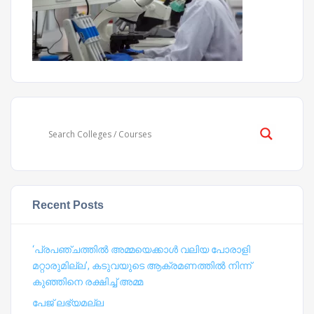
Recent Posts
‘പ്രപഞ്ചത്തില്‍ അമ്മയെക്കാള്‍ വലിയ പോരാളി
മറ്റാരുമില്ല’, കടുവയുടെ ആക്രമണത്തില്‍ നിന്ന്
കുഞ്ഞിനെ രക്ഷിച്ച് അമ്മ
പേജ് ലഭ്യമല്ല