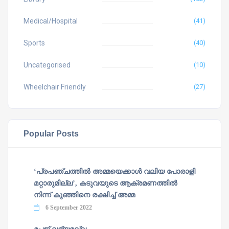
Medical/Hospital
(41)
Sports
(40)
Uncategorised
(10)
Wheelchair Friendly
(27)
Popular Posts
‘പ്രപഞ്ചത്തില്‍ അമ്മയെക്കാള്‍ വലിയ പോരാളി
മറ്റാരുമില്ല’, കടുവയുടെ ആക്രമണത്തില്‍
നിന്ന് കുഞ്ഞിനെ രക്ഷിച്ച് അമ്മ
6 September 2022