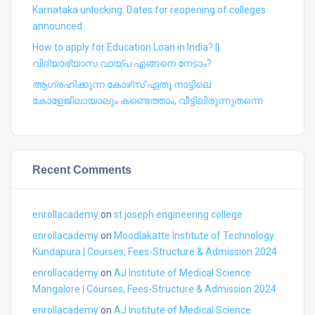
Karnataka unlocking: Dates for reopening of colleges
announced
How to apply for Education Loan in India? ||
വിദ്യാഭ്യാസ വായ്പ എങ്ങനെ നേടാം?
ആഗ്രഹിക്കുന്ന കോഴ്‍സ് ഏതു നാട്ടിലെ
കോളേജിലായാലും കണ്ടെത്താം, വീട്ടിലിരുന്നുതന്നെ
Recent Comments
enrollacademy
on
st joseph engineering college
enrollacademy
on
Moodlakatte Institute of Technology
Kundapura | Courses, Fees-Structure & Admission 2024
enrollacademy
on
AJ Institute of Medical Science
Mangalore | Courses, Fees-Structure & Admission 2024
enrollacademy
on
AJ Institute of Medical Science