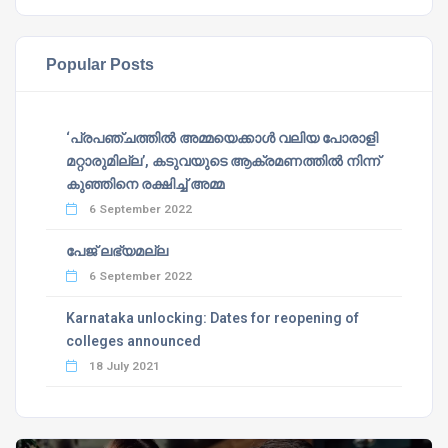
Popular Posts
‘പ്രപഞ്ചത്തില്‍ അമ്മയെക്കാള്‍ വലിയ പോരാളി
മറ്റാരുമില്ല’, കടുവയുടെ ആക്രമണത്തില്‍ നിന്ന്
കുഞ്ഞിനെ രക്ഷിച്ച് അമ്മ
6 September 2022
പേജ് ലഭ്യമല്ല
6 September 2022
Karnataka unlocking: Dates for reopening of
colleges announced
18 July 2021