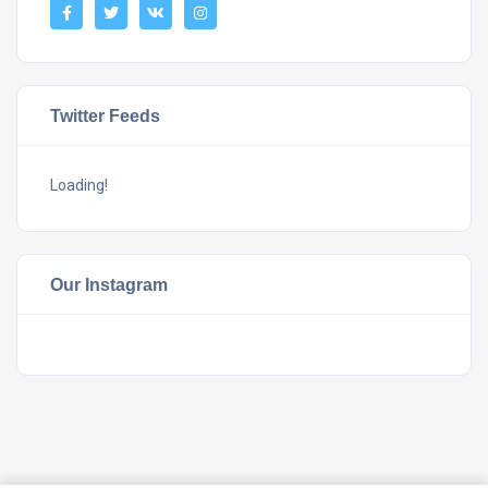
Twitter Feeds
Loading!
Our Instagram