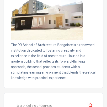
The RR School of Architecture Bangalore is a renowned
institution dedicated to fostering creativity and
excellence in the field of architecture. Housed in a
modern building that reflects its forward-thinking
approach, the school provides students with a
stimulating learning environment that blends theoretical
knowledge with practical experience.