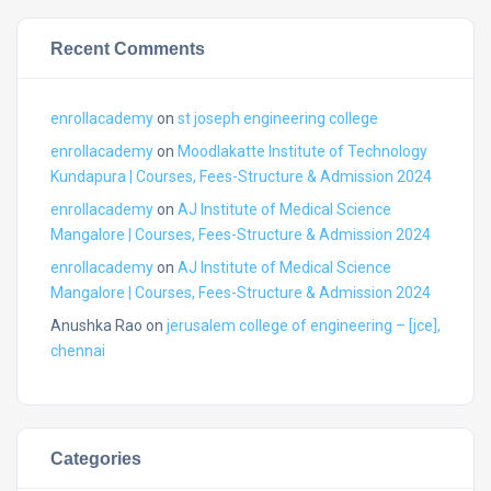
Recent Comments
enrollacademy
on
st joseph engineering college
enrollacademy
on
Moodlakatte Institute of Technology
Kundapura | Courses, Fees-Structure & Admission 2024
enrollacademy
on
AJ Institute of Medical Science
Mangalore | Courses, Fees-Structure & Admission 2024
enrollacademy
on
AJ Institute of Medical Science
Mangalore | Courses, Fees-Structure & Admission 2024
Anushka Rao
on
jerusalem college of engineering – [jce],
chennai
Categories