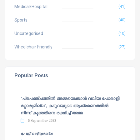
Medical/Hospital
(41)
Sports
(40)
Uncategorised
(10)
Wheelchair Friendly
(27)
Popular Posts
‘പ്രപഞ്ചത്തില്‍ അമ്മയെക്കാള്‍ വലിയ പോരാളി
മറ്റാരുമില്ല’, കടുവയുടെ ആക്രമണത്തില്‍
നിന്ന് കുഞ്ഞിനെ രക്ഷിച്ച് അമ്മ
6 September 2022
പേജ് ലഭ്യമല്ല