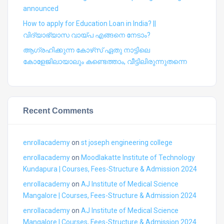
announced
How to apply for Education Loan in India? ||
വിദ്യാഭ്യാസ വായ്പ എങ്ങനെ നേടാം?
ആഗ്രഹിക്കുന്ന കോഴ്‍സ് ഏതു നാട്ടിലെ
കോളേജിലായാലും കണ്ടെത്താം, വീട്ടിലിരുന്നുതന്നെ
Recent Comments
enrollacademy
on
st joseph engineering college
enrollacademy
on
Moodlakatte Institute of Technology
Kundapura | Courses, Fees-Structure & Admission 2024
enrollacademy
on
AJ Institute of Medical Science
Mangalore | Courses, Fees-Structure & Admission 2024
enrollacademy
on
AJ Institute of Medical Science
Mangalore | Courses, Fees-Structure & Admission 2024