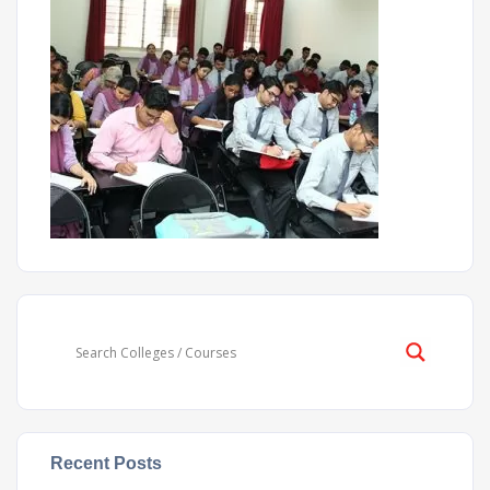
Recent Posts