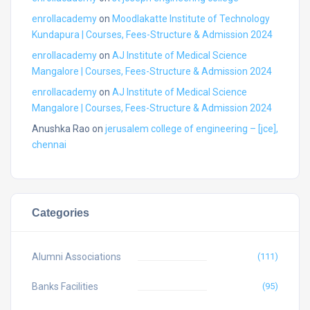
enrollacademy
on
Moodlakatte Institute of Technology
Kundapura | Courses, Fees-Structure & Admission 2024
enrollacademy
on
AJ Institute of Medical Science
Mangalore | Courses, Fees-Structure & Admission 2024
enrollacademy
on
AJ Institute of Medical Science
Mangalore | Courses, Fees-Structure & Admission 2024
Anushka Rao
on
jerusalem college of engineering – [jce],
chennai
Categories
Alumni Associations
(111)
Banks Facilities
(95)