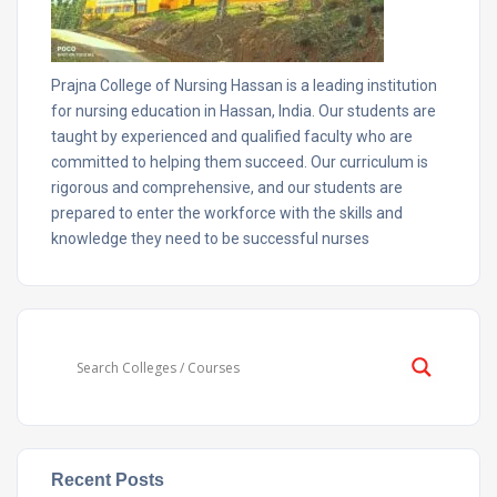
Prajna College of Nursing Hassan is a leading institution
for nursing education in Hassan, India. Our students are
taught by experienced and qualified faculty who are
committed to helping them succeed. Our curriculum is
rigorous and comprehensive, and our students are
prepared to enter the workforce with the skills and
knowledge they need to be successful nurses
Recent Posts