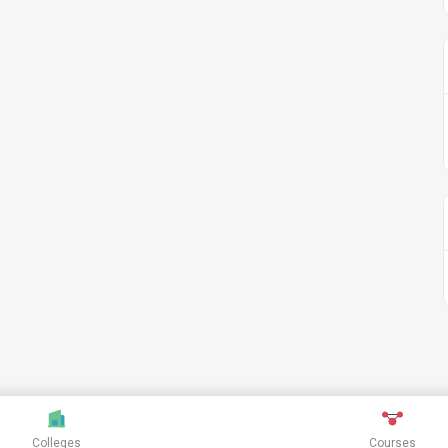
Colleges
Courses