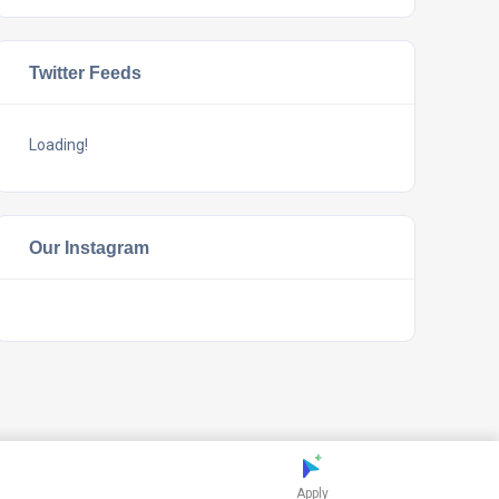
Twitter Feeds
Loading!
Our Instagram
Apply