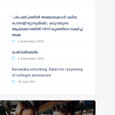
‘പ്രപഞ്ചത്തില്‍ അമ്മയെക്കാള്‍ വലിയ
പോരാളി മറ്റാരുമില്ല’, കടുവയുടെ
ആക്രമണത്തില്‍ നിന്ന് കുഞ്ഞിനെ രക്ഷിച്ച്
അമ്മ
6 September 2022
പേജ് ലഭ്യമല്ല
6 September 2022
Karnataka unlocking: Dates for reopening
of colleges announced
18 July 2021